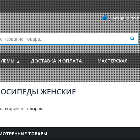
Доставка по в
ЛЕМЫ
ДОСТАВКА И ОПЛАТА
МАСТЕРСКАЯ
ЛОСИПЕДЫ ЖЕНСКИЕ
 категории нет товаров.
МОТРЕННЫЕ ТОВАРЫ