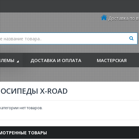
Доставка по в
ЛЕМЫ
ДОСТАВКА И ОПЛАТА
МАСТЕРСКАЯ
ЛОСИПЕДЫ X-ROAD
 категории нет товаров.
МОТРЕННЫЕ ТОВАРЫ