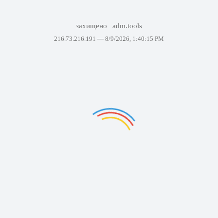
захищено
adm.tools
216.73.216.191 —
8/9/2026, 1:40:15 PM