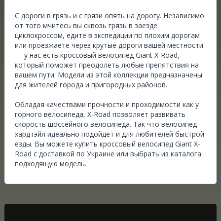
С дороги в грязь и с грязи опять на дорогу. Независимо
от того мчитесь вы сквозь грязь в заезде
циклокроссом, едите в экспедиции по плохим дорогам
или проезжаете через крутые дороги вашей местности
— у нас есть кроссовый велосипед Giant X-Road,
который поможет преодолеть любые препятствия на
вашем пути. Модели из этой коллекции предназначены
для жителей города и пригородных районов.
Обладая качествами прочности и проходимости как у
горного велосипеда, X-Road позволяет развивать
скорость шоссейного велосипеда. Так что велосипед
хардтэйл идеально подойдет и для любителей быстрой
езды. Вы можете купить кроссовый велосипед Giant X-
Road с доставкой по Украине или выбрать из
каталога
подходящую модель.