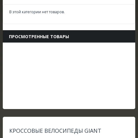
В этой категории нет товаров.
ПРОСМОТРЕННЫЕ ТОВАРЫ
КРОССОВЫЕ ВЕЛОСИПЕДЫ GIANT