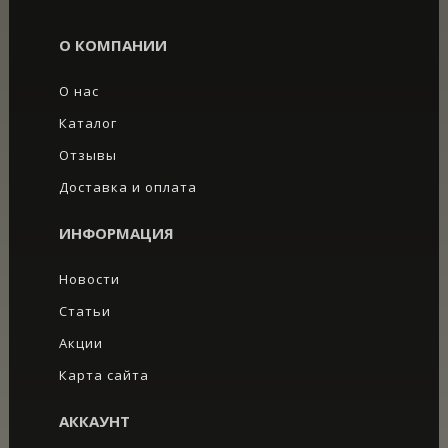
О КОМПАНИИ
О нас
Каталог
Отзывы
Доставка и оплата
ИНФОРМАЦИЯ
Новости
Статьи
Акции
Карта сайта
АККАУНТ