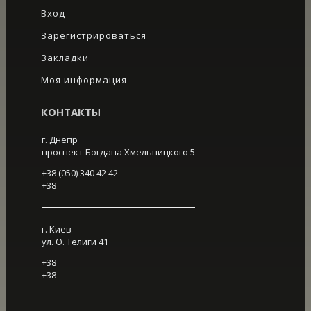
Вход
Зарегистрироваться
Закладки
Моя информация
КОНТАКТЫ
г. Днепр
проспект Богдана Хмельницкого 5
+38 (050) 340 42 42
+38
г. Киев
ул. О. Телиги 41
+38
+38