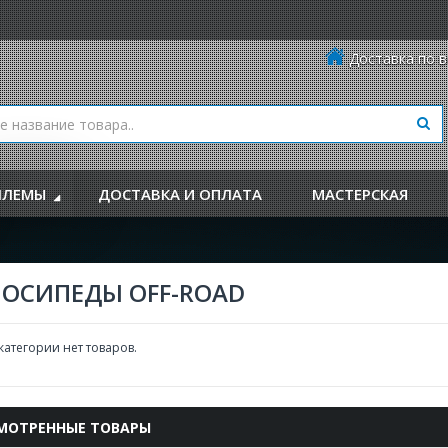
Доставка по в
ЛЕМЫ
ДОСТАВКА И ОПЛАТА
МАСТЕРСКАЯ
ЛОСИПЕДЫ OFF-ROAD
 категории нет товаров.
МОТРЕННЫЕ ТОВАРЫ