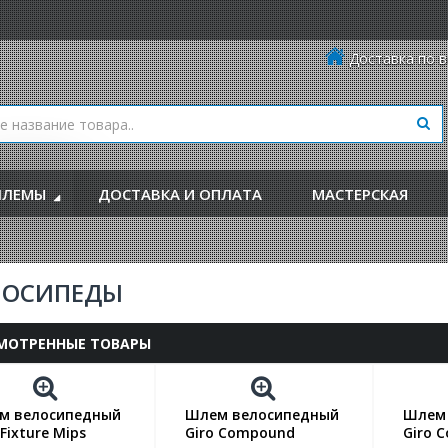
Доставка по в
ЛЕМЫ
ДОСТАВКА И ОПЛАТА
МАСТЕРСКАЯ
ЛОСИПЕДЫ
МОТРЕННЫЕ ТОВАРЫ
м велосипедный
Шлем велосипедный
Шлем 
 Fixture Mips
Giro Compound
Giro 