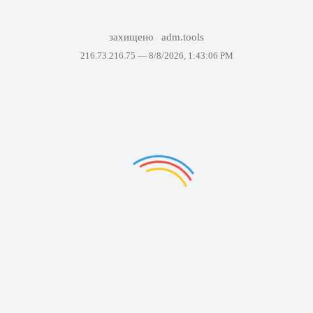
захищено
adm.tools
216.73.216.75 —
8/8/2026, 1:43:06 PM