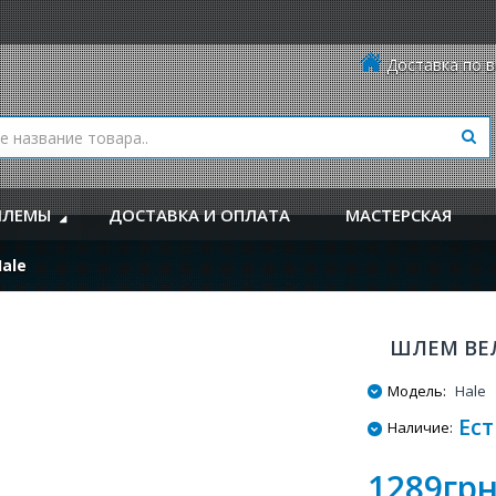
Доставка по в
ЛЕМЫ
ДОСТАВКА И ОПЛАТА
МАСТЕРСКАЯ
ale
ШЛЕМ ВЕ
Модель:
Hale
Ест
Наличие:
1289грн