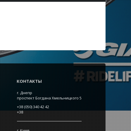
КОНТАКТЫ
г. Днепр
проспект Богдана Хмельницкого 5
+38 (050) 340 42 42
+38
г. Киев