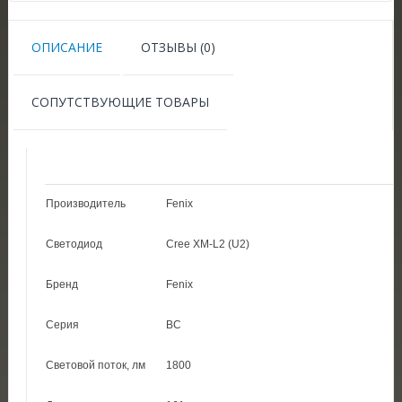
ОПИСАНИЕ
ОТЗЫВЫ (0)
СОПУТСТВУЮЩИЕ ТОВАРЫ
Производитель
Fenix
Светодиод
Cree XM-L2 (U2)
Бренд
Fenix
Серия
BC
Световой поток, лм
1800