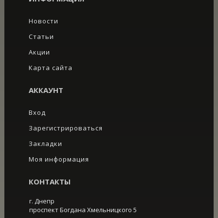
Новости
Статьи
Акции
Карта сайта
АККАУНТ
Вход
Зарегистрироваться
Закладки
Моя информация
КОНТАКТЫ
г. Днепр
проспект Богдана Хмельницкого 5