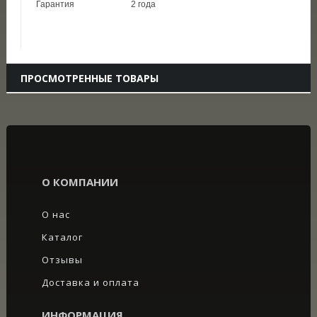
Гарантия
2 года
ПРОСМОТРЕННЫЕ ТОВАРЫ
О КОМПАНИИ
О нас
Каталог
Отзывы
Доставка и оплата
ИНФОРМАЦИЯ