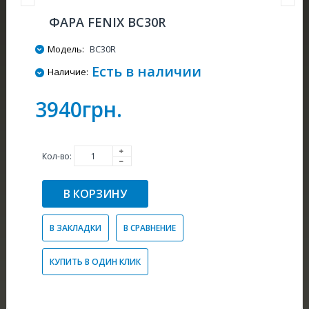
ФАРА FENIX BC30R
Модель:
BC30R
Есть в наличии
Наличие:
3940грн.
Кол-во:
В КОРЗИНУ
В ЗАКЛАДКИ
В СРАВНЕНИЕ
КУПИТЬ В ОДИН КЛИК